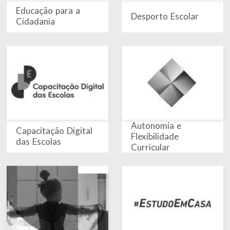
Educação para a
Desporto Escolar
Cidadania
Autonomia e
Capacitação Digital
Flexibilidade
das Escolas
Curricular