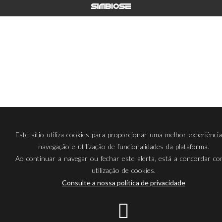
Este sítio utiliza cookies para proporcionar uma melhor experiênci
navegação e utilização de funcionalidades da plataforma.
Ao continuar a navegar ou fechar este alerta, está a concordar c
utilização de cookies.
Consulte a nossa política de privacidade