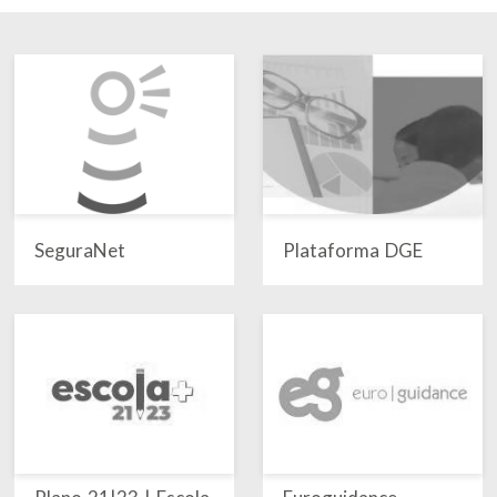
SeguraNet
Plataforma DGE