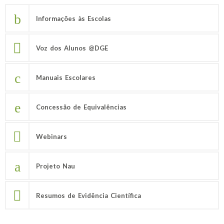
Informações às Escolas
Voz dos Alunos @DGE
Manuais Escolares
Concessão de Equivalências
Webinars
Projeto Nau
Resumos de Evidência Científica