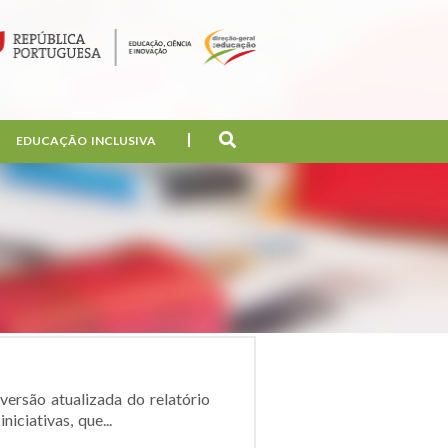
EDUCAÇÃO INCLUSIVA
ersão atualizada do relatório
ciativas, que...