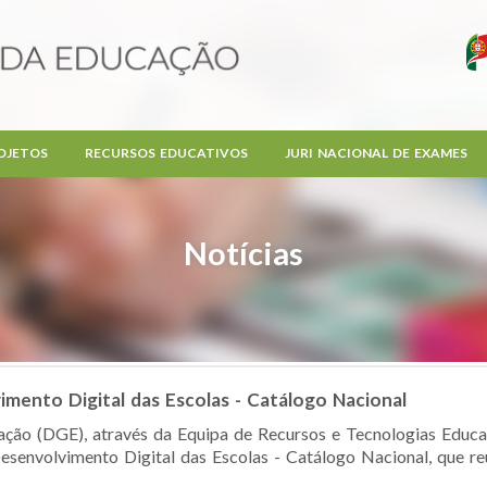
OJETOS
RECURSOS EDUCATIVOS
JURI NACIONAL DE EXAMES
Notícias
imento Digital das Escolas - Catálogo Nacional
ção (DGE), através da Equipa de Recursos e Tecnologias Educat
senvolvimento Digital das Escolas - Catálogo Nacional, que reú