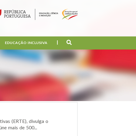
EDUCAÇÃO INCLUSIVA
ivas (ERTE), divulga o
ne mais de 500...