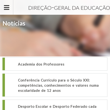
Passar para o conteúdo principal
Notícias
Academia dos Professores
Conferência Currículo para o Século XXI:
competências, conhecimentos e valores numa
escolaridade de 12 anos
Desporto Escolar e Desporto Federado cada