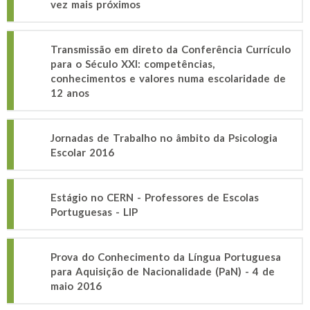
vez mais próximos
Transmissão em direto da Conferência Currículo
para o Século XXI: competências,
conhecimentos e valores numa escolaridade de
12 anos
Jornadas de Trabalho no âmbito da Psicologia
Escolar 2016
Estágio no CERN - Professores de Escolas
Portuguesas - LIP
Prova do Conhecimento da Língua Portuguesa
para Aquisição de Nacionalidade (PaN) - 4 de
maio 2016