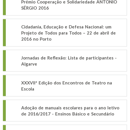
Prémio Cooperação e Solidariedade ANTÓNIO
SÉRGIO 2016
Cidadania, Educação e Defesa Nacional: um
Projeto de Todos para Todos – 22 de abril de
2016 no Porto
Jornadas de Reflexão: Lista de participantes -
Algarve
XXXVIIª Edição dos Encontros de Teatro na
Escola
Adoção de manuais escolares para o ano letivo
de 2016/2017 - Ensinos Básico e Secundário