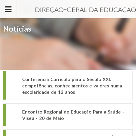
Passar para o conteúdo principal
Notícias
Conferência Currículo para o Século XXI:
competências, conhecimentos e valores numa
escolaridade de 12 anos
Encontro Regional de Educação Para a Saúde -
Viseu - 20 de Maio