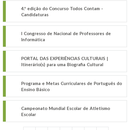
4.ª edição do Concurso Todos Contam -
Candidaturas
I Congresso de Nacional de Professores de
Informática
PORTAL DAS EXPERIÊNCIAS CULTURAIS |
Itinerário(s) para uma Biografia Cultural
Programa e Metas Curriculares de Português do
Ensino Básico
Campeonato Mundial Escolar de Atletismo
Escolar