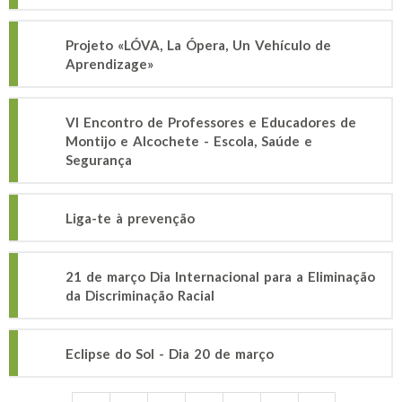
Projeto «LÓVA, La Ópera, Un Vehículo de
Aprendizage»
VI Encontro de Professores e Educadores de
Montijo e Alcochete - Escola, Saúde e
Segurança
Liga-te à prevenção
21 de março Dia Internacional para a Eliminação
da Discriminação Racial
Eclipse do Sol - Dia 20 de março