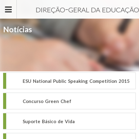
Passar para o conteúdo principal
Notícias
ESU National Public Speaking Competition 2015
Concurso Green Chef
Suporte Básico de Vida