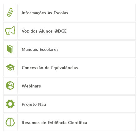
Informações às Escolas
Voz dos Alunos @DGE
Manuais Escolares
Concessão de Equivalências
Webinars
Projeto Nau
Resumos de Evidência Científica