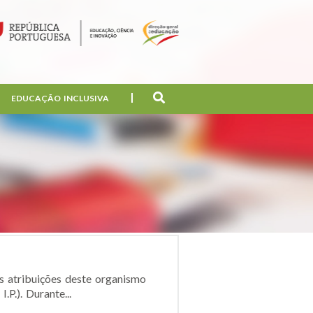
EDUCAÇÃO INCLUSIVA
s atribuições deste organismo
P.). Durante...