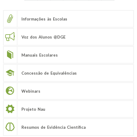
Informações às Escolas
Voz dos Alunos @DGE
Manuais Escolares
Concessão de Equivalências
Webinars
Projeto Nau
Resumos de Evidência Científica