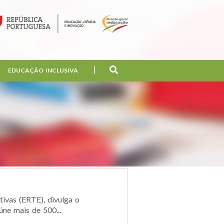
EDUCAÇÃO INCLUSIVA
ivas (ERTE), divulga o
ne mais de 500...