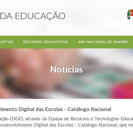
OJETOS
RECURSOS EDUCATIVOS
JURI NACIONAL DE EXAMES
Notícias
imento Digital das Escolas - Catálogo Nacional
ção (DGE), através da Equipa de Recursos e Tecnologias Educat
senvolvimento Digital das Escolas - Catálogo Nacional, que reú