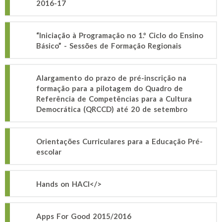
2016-17
“Iniciação à Programação no 1.º Ciclo do Ensino
Básico” - Sessões de Formação Regionais
Alargamento do prazo de pré-inscrição na
formação para a pilotagem do Quadro de
Referência de Competências para a Cultura
Democrática (QRCCD) até 20 de setembro
Orientações Curriculares para a Educação Pré-
escolar
Hands on HACl</>
Apps For Good 2015/2016