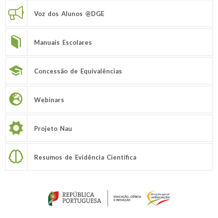
Voz dos Alunos @DGE
Manuais Escolares
Concessão de Equivalências
Webinars
Projeto Nau
Resumos de Evidência Científica