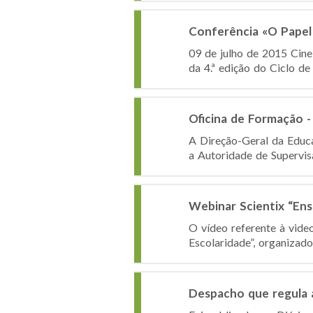
Conferência «O Papel 
09 de julho de 2015 Cine
da 4.ª edição do Ciclo de
Oficina de Formação -
A Direção-Geral da Educ
a Autoridade de Supervis
Webinar Scientix “Ensi
O vídeo referente à vide
Escolaridade”, organizado
Despacho que regula 