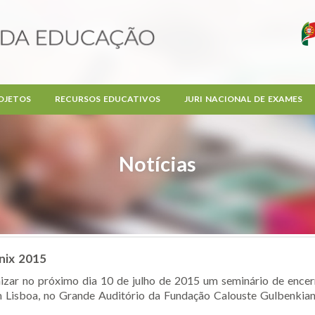
OJETOS
RECURSOS EDUCATIVOS
JURI NACIONAL DE EXAMES
Notícias
nix 2015
nizar no próximo dia 10 de julho de 2015 um seminário de encer
 Lisboa, no Grande Auditório da Fundação Calouste Gulbenkian. 