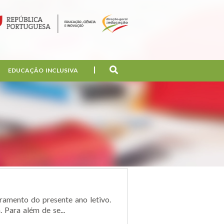
EDUCAÇÃO INCLUSIVA
ramento do presente ano letivo.
Para além de se...