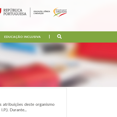
EDUCAÇÃO INCLUSIVA
s atribuições deste organismo
P.). Durante...