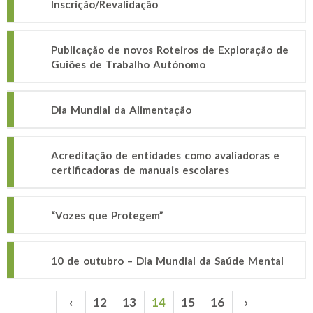
Inscrição/Revalidação
Publicação de novos Roteiros de Exploração de
Guiões de Trabalho Autónomo
Dia Mundial da Alimentação
Acreditação de entidades como avaliadoras e
certificadoras de manuais escolares
“Vozes que Protegem”
10 de outubro – Dia Mundial da Saúde Mental
‹
12
13
14
15
16
›
Páginas