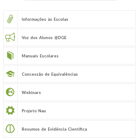
Informações às Escolas
Voz dos Alunos @DGE
Manuais Escolares
Concessão de Equivalências
Webinars
Projeto Nau
Resumos de Evidência Científica