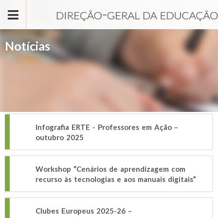
Passar para o conteúdo principal
Notícias
Infografia ERTE - Professores em Ação –
outubro 2025
Workshop “Cenários de aprendizagem com
recurso às tecnologias e aos manuais digitais”
Clubes Europeus 2025-26 –