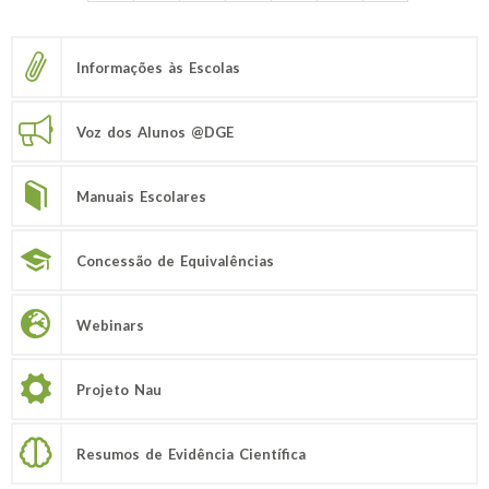
Informações às Escolas
Voz dos Alunos @DGE
Manuais Escolares
Concessão de Equivalências
Webinars
Projeto Nau
Resumos de Evidência Científica