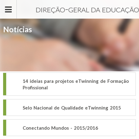
Passar para o conteúdo principal
Notícias
14 ideias para projetos eTwinning de Formação
Profissional
Selo Nacional de Qualidade eTwinning 2015
Conectando Mundos - 2015/2016