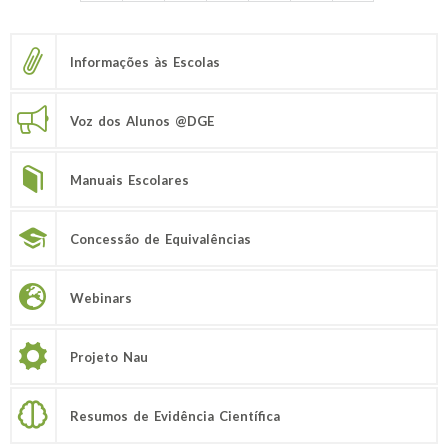
Informações às Escolas
Voz dos Alunos @DGE
Manuais Escolares
Concessão de Equivalências
Webinars
Projeto Nau
Resumos de Evidência Científica