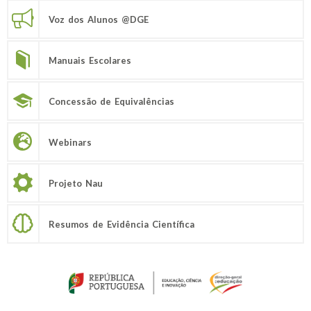
Voz dos Alunos @DGE
Manuais Escolares
Concessão de Equivalências
Webinars
Projeto Nau
Resumos de Evidência Científica