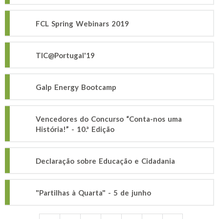
FCL Spring Webinars 2019
TIC@Portugal'19
Galp Energy Bootcamp
Vencedores do Concurso “Conta-nos uma
História!” - 10.ª Edição
Declaração sobre Educação e Cidadania
"Partilhas à Quarta" - 5 de junho