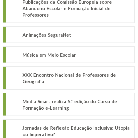
Publicações da Comissão Europeia sobre
Abandono Escolar e Formação Inicial de
Professores
Animações SeguraNet
Música em Meio Escolar
XXX Encontro Nacional de Professores de
Geografia
Media Smart realiza 5.ª edição do Curso de
Formação e-Learning
Jornadas de Reflexão Educação Inclusiva: Utopia
ou Imperativo?