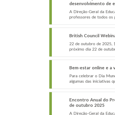
desenvolvimento de e
A Direção-Geral da Educ
professores de todos os 
British Council Webin
22 de outubro de 2025, 1
próximo dia 22 de outubro
Bem-estar online e a
Para celebrar o Dia Mund
algumas das iniciativas 
Encontro Anual do Pro
de outubro 2025
A Direção-Geral da Educa