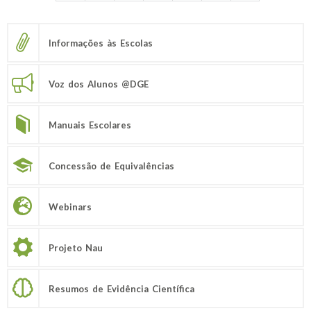
Informações às Escolas
Voz dos Alunos @DGE
Manuais Escolares
Concessão de Equivalências
Webinars
Projeto Nau
Resumos de Evidência Científica