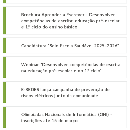
Brochura Aprender a Escrever - Desenvolver
competências de escrita: educação pré-escolar
e 1.º ciclo do ensino básico
Candidatura “Selo Escola Saudável 2025–2026”
Webinar “Desenvolver competências de escrita
na educação pré-escolar e no 1.º ciclo”
E-REDES lança campanha de prevenção de
riscos elétricos junto da comunidade
Olimpíadas Nacionais de Informática (ONI) –
inscrições até 15 de março