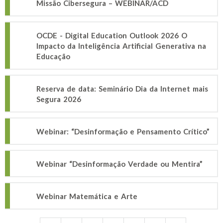
Missão Cibersegura – WEBINAR/ACD
OCDE - Digital Education Outlook 2026 O
Impacto da Inteligência Artificial Generativa na
Educação
Reserva de data: Seminário Dia da Internet mais
Segura 2026
Webinar: “Desinformação e Pensamento Crítico”
Webinar “Desinformação Verdade ou Mentira”
Webinar Matemática e Arte