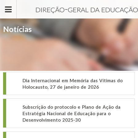
Passar para o conteúdo principal
Notícias
Dia Internacional em Memória das Vítimas do
Holocausto, 27 de janeiro de 2026
Subscrição do protocolo e Plano de Ação da
Estratégia Nacional de Educação para o
Desenvolvimento 2025-30