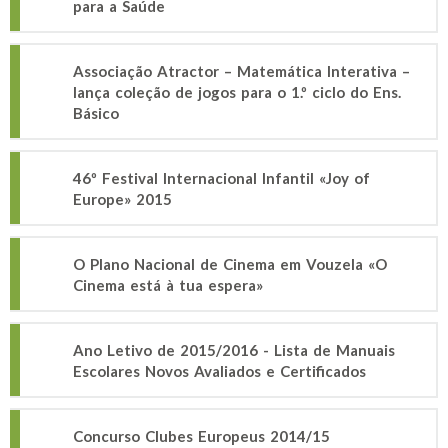
para a Saúde
Associação Atractor – Matemática Interativa –
lança coleção de jogos para o 1.º ciclo do Ens.
Básico
46º Festival Internacional Infantil «Joy of
Europe» 2015
O Plano Nacional de Cinema em Vouzela «O
Cinema está à tua espera»
Ano Letivo de 2015/2016 - Lista de Manuais
Escolares Novos Avaliados e Certificados
Concurso Clubes Europeus 2014/15