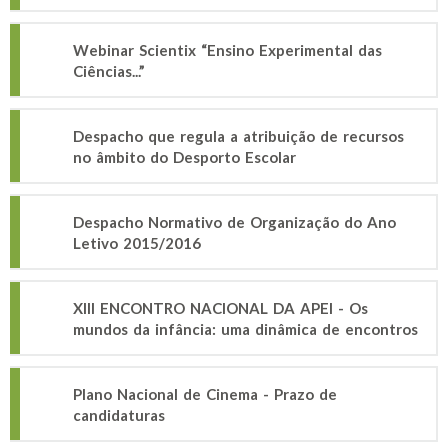
Webinar Scientix “Ensino Experimental das
Ciências...”
Despacho que regula a atribuição de recursos
no âmbito do Desporto Escolar
Despacho Normativo de Organização do Ano
Letivo 2015/2016
XIII ENCONTRO NACIONAL DA APEI - Os
mundos da infância: uma dinâmica de encontros
Plano Nacional de Cinema - Prazo de
candidaturas