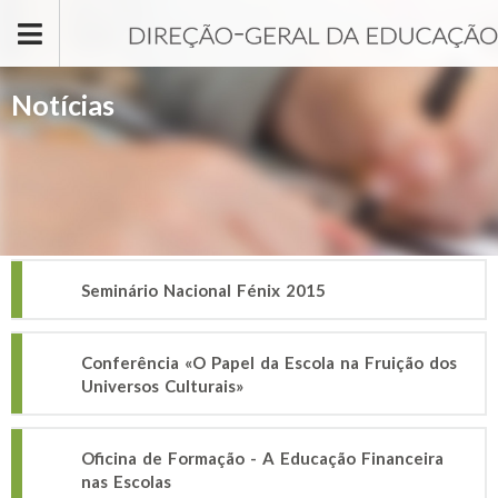
Passar para o conteúdo principal
Notícias
Seminário Nacional Fénix 2015
Conferência «O Papel da Escola na Fruição dos
Universos Culturais»
Oficina de Formação - A Educação Financeira
nas Escolas