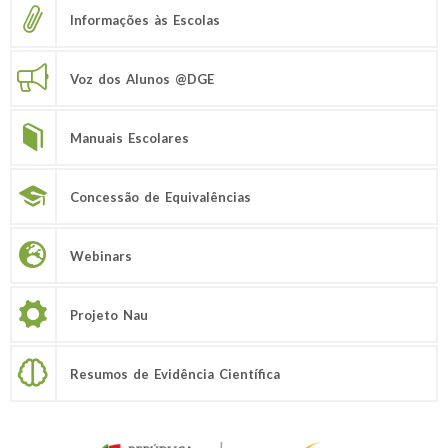
Informações às Escolas
Voz dos Alunos @DGE
Manuais Escolares
Concessão de Equivalências
Webinars
Projeto Nau
Resumos de Evidência Científica