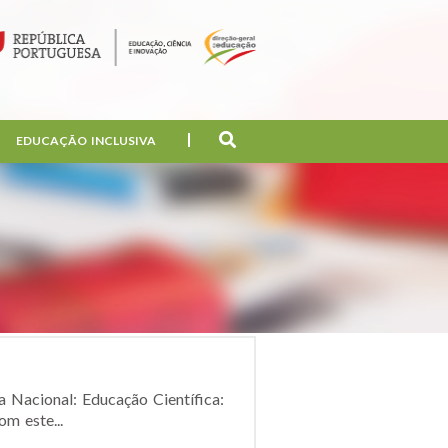
EDUCAÇÃO INCLUSIVA
a Nacional: Educação Científica:
m este...