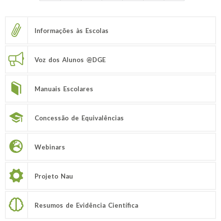
Informações às Escolas
Voz dos Alunos @DGE
Manuais Escolares
Concessão de Equivalências
Webinars
Projeto Nau
Resumos de Evidência Científica