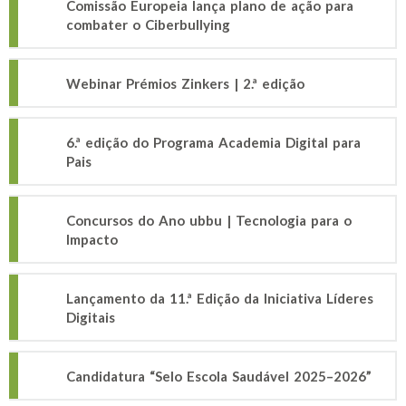
Comissão Europeia lança plano de ação para
combater o Ciberbullying
Webinar Prémios Zinkers | 2.ª edição
6.ª edição do Programa Academia Digital para
Pais
Concursos do Ano ubbu | Tecnologia para o
Impacto
Lançamento da 11.ª Edição da Iniciativa Líderes
Digitais
Candidatura “Selo Escola Saudável 2025–2026”