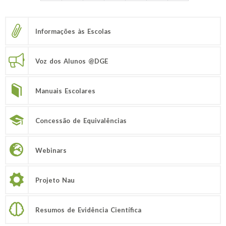
Informações às Escolas
Voz dos Alunos @DGE
Manuais Escolares
Concessão de Equivalências
Webinars
Projeto Nau
Resumos de Evidência Científica