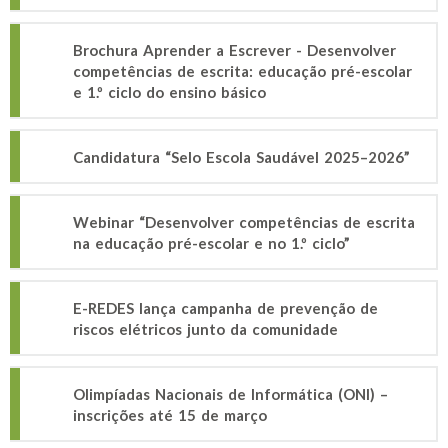
Brochura Aprender a Escrever - Desenvolver
competências de escrita: educação pré-escolar
e 1.º ciclo do ensino básico
Candidatura “Selo Escola Saudável 2025–2026”
Webinar “Desenvolver competências de escrita
na educação pré-escolar e no 1.º ciclo”
E-REDES lança campanha de prevenção de
riscos elétricos junto da comunidade
Olimpíadas Nacionais de Informática (ONI) –
inscrições até 15 de março