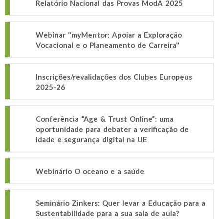
Relatório Nacional das Provas ModA 2025
Webinar "myMentor: Apoiar a Exploração
Vocacional e o Planeamento de Carreira"
Inscrições/revalidações dos Clubes Europeus
2025-26
Conferência “Age & Trust Online”: uma
oportunidade para debater a verificação de
idade e segurança digital na UE
Webinário O oceano e a saúde
Seminário Zinkers: Quer levar a Educação para a
Sustentabilidade para a sua sala de aula?