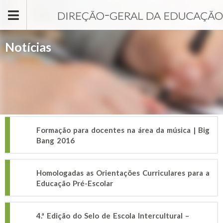
Passar para o conteúdo principal
Notícias
Formação para docentes na área da música | Big
Bang 2016
Homologadas as Orientações Curriculares para a
Educação Pré-Escolar
4.ª Edição do Selo de Escola Intercultural –