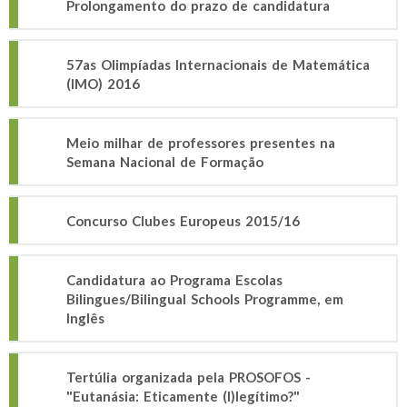
Prolongamento do prazo de candidatura
57as Olimpíadas Internacionais de Matemática
(IMO) 2016
Meio milhar de professores presentes na
Semana Nacional de Formação
Concurso Clubes Europeus 2015/16
Candidatura ao Programa Escolas
Bilingues/Bilingual Schools Programme, em
Inglês
Tertúlia organizada pela PROSOFOS -
"Eutanásia: Eticamente (I)legítimo?"