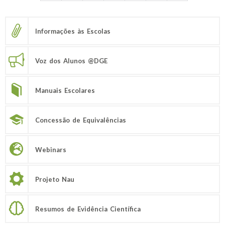
Informações às Escolas
Voz dos Alunos @DGE
Manuais Escolares
Concessão de Equivalências
Webinars
Projeto Nau
Resumos de Evidência Científica