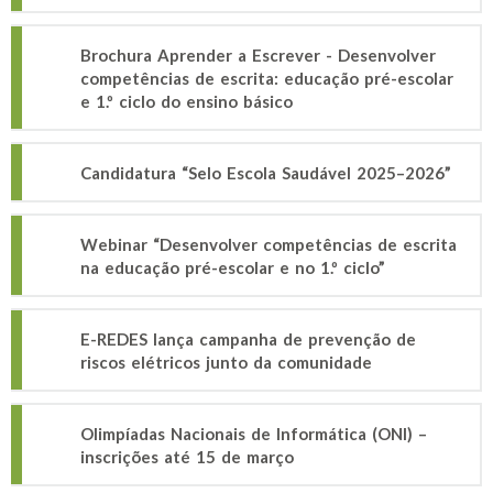
Brochura Aprender a Escrever - Desenvolver
competências de escrita: educação pré-escolar
e 1.º ciclo do ensino básico
Candidatura “Selo Escola Saudável 2025–2026”
Webinar “Desenvolver competências de escrita
na educação pré-escolar e no 1.º ciclo”
E-REDES lança campanha de prevenção de
riscos elétricos junto da comunidade
Olimpíadas Nacionais de Informática (ONI) –
inscrições até 15 de março