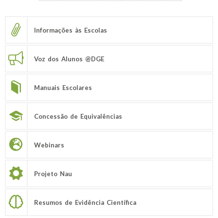
Informações às Escolas
Voz dos Alunos @DGE
Manuais Escolares
Concessão de Equivalências
Webinars
Projeto Nau
Resumos de Evidência Científica