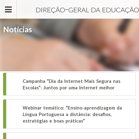
Passar para o conteúdo principal
Notícias
Campanha “Dia da Internet Mais Segura nas
Escolas”: Juntos por uma Internet melhor
Webinar temático: “Ensino-aprendizagem da
Língua Portuguesa a distância: desafios,
estratégias e boas práticas”