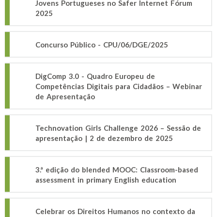
Jovens Portugueses no Safer Internet Fórum
2025
Concurso Público - CPU/06/DGE/2025
DigComp 3.0 - Quadro Europeu de
Competências Digitais para Cidadãos – Webinar
de Apresentação
Technovation Girls Challenge 2026 – Sessão de
apresentação | 2 de dezembro de 2025
3.ª edição do blended MOOC: Classroom-based
assessment in primary English education
Celebrar os Direitos Humanos no contexto da