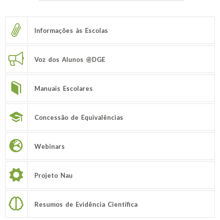
Informações às Escolas
Voz dos Alunos @DGE
Manuais Escolares
Concessão de Equivalências
Webinars
Projeto Nau
Resumos de Evidência Científica