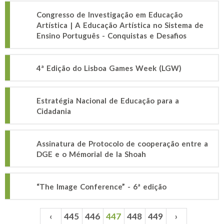
Congresso de Investigação em Educação
Artística | A Educação Artística no Sistema de
Ensino Português - Conquistas e Desafios
4ª Edição do Lisboa Games Week (LGW)
Estratégia Nacional de Educação para a
Cidadania
Assinatura de Protocolo de cooperação entre a
DGE e o Mémorial de la Shoah
“The Image Conference” - 6ª edição
‹
445
446
447
448
449
›
Páginas