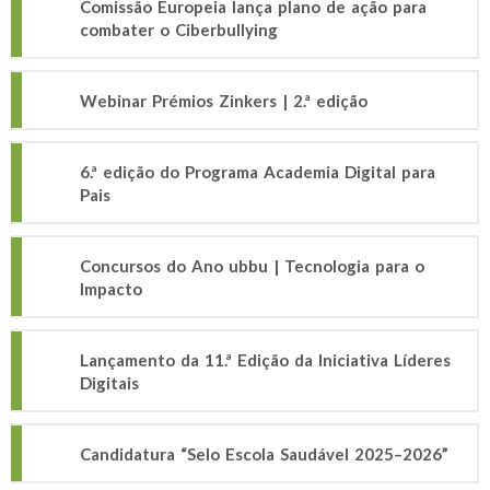
Comissão Europeia lança plano de ação para
combater o Ciberbullying
Webinar Prémios Zinkers | 2.ª edição
6.ª edição do Programa Academia Digital para
Pais
Concursos do Ano ubbu | Tecnologia para o
Impacto
Lançamento da 11.ª Edição da Iniciativa Líderes
Digitais
Candidatura “Selo Escola Saudável 2025–2026”