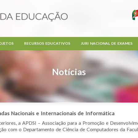
OJETOS
RECURSOS EDUCATIVOS
JURI NACIONAL DE EXAMES
Notícias
adas Nacionais e Internacionais de Informática
teriores, a APDSI – Associação para a Promoção e Desenvolvim
ção com o Departamento de Ciência de Computadores da Facul