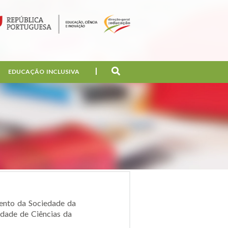
EDUCAÇÃO INCLUSIVA
ento da Sociedade da
dade de Ciências da