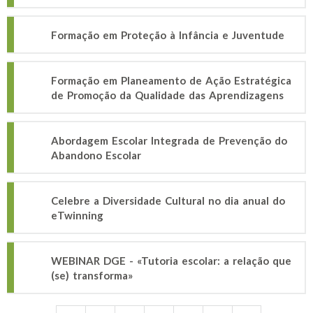
Formação em Proteção à Infância e Juventude
Formação em Planeamento de Ação Estratégica
de Promoção da Qualidade das Aprendizagens
Abordagem Escolar Integrada de Prevenção do
Abandono Escolar
Celebre a Diversidade Cultural no dia anual do
eTwinning
WEBINAR DGE - «Tutoria escolar: a relação que
(se) transforma»