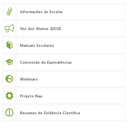
Informações às Escolas
Voz dos Alunos @DGE
Manuais Escolares
Concessão de Equivalências
Webinars
Projeto Nau
Resumos de Evidência Científica