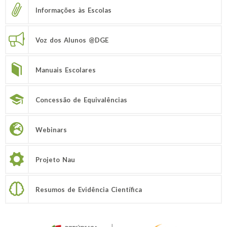
Informações às Escolas
Voz dos Alunos @DGE
Manuais Escolares
Concessão de Equivalências
Webinars
Projeto Nau
Resumos de Evidência Científica