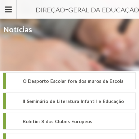
Passar para o conteúdo principal
Notícias
O Desporto Escolar fora dos muros da Escola
II Seminário de Literatura Infantil e Educação
Boletim 8 dos Clubes Europeus