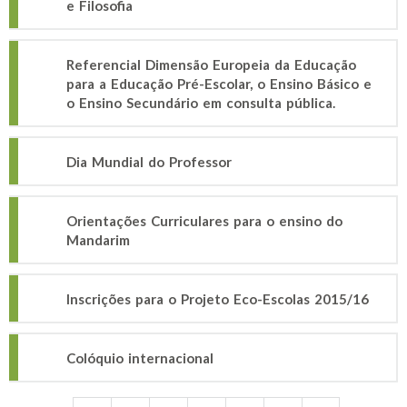
e Filosofia
Referencial Dimensão Europeia da Educação
para a Educação Pré-Escolar, o Ensino Básico e
o Ensino Secundário em consulta pública.
Dia Mundial do Professor
Orientações Curriculares para o ensino do
Mandarim
Inscrições para o Projeto Eco-Escolas 2015/16
Colóquio internacional