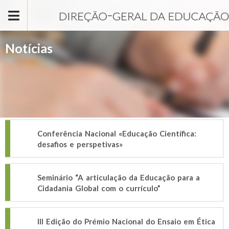
Passar para o conteúdo principal
Notícias
Conferência Nacional «Educação Científica:
desafios e perspetivas»
Seminário “A articulação da Educação para a
Cidadania Global com o currículo”
III Edição do Prémio Nacional do Ensaio em Ética