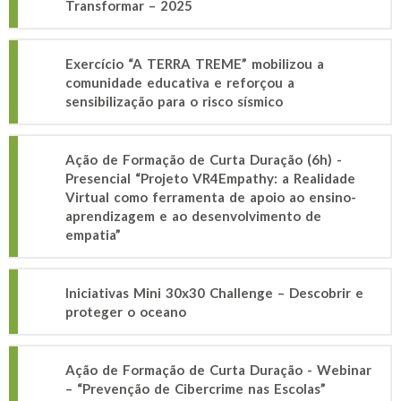
Transformar – 2025
Exercício “A TERRA TREME” mobilizou a
comunidade educativa e reforçou a
sensibilização para o risco sísmico
Ação de Formação de Curta Duração (6h) -
Presencial “Projeto VR4Empathy: a Realidade
Virtual como ferramenta de apoio ao ensino-
aprendizagem e ao desenvolvimento de
empatia”
Iniciativas Mini 30x30 Challenge – Descobrir e
proteger o oceano
Ação de Formação de Curta Duração - Webinar
– “Prevenção de Cibercrime nas Escolas”