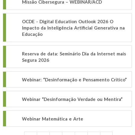
Missão Cibersegura – WEBINAR/ACD
OCDE - Digital Education Outlook 2026 O
Impacto da Inteligência Artificial Generativa na
Educação
Reserva de data: Seminário Dia da Internet mais
Segura 2026
Webinar: “Desinformação e Pensamento Crítico”
Webinar “Desinformação Verdade ou Mentira”
Webinar Matemática e Arte