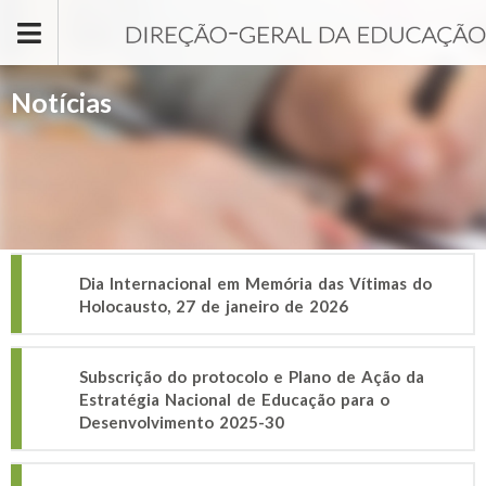
Passar para o conteúdo principal
Notícias
Dia Internacional em Memória das Vítimas do
Holocausto, 27 de janeiro de 2026
Subscrição do protocolo e Plano de Ação da
Estratégia Nacional de Educação para o
Desenvolvimento 2025-30