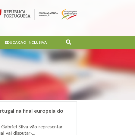
EDUCAÇÃO INCLUSIVA
tugal na final europeia do
Gabriel Silva vão representar
 vai disputar-...