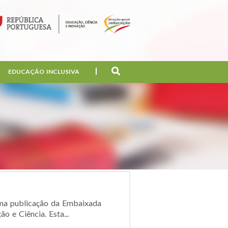
EDUCAÇÃO INCLUSIVA
 uma publicação da Embaixada
 e Ciência. Esta...