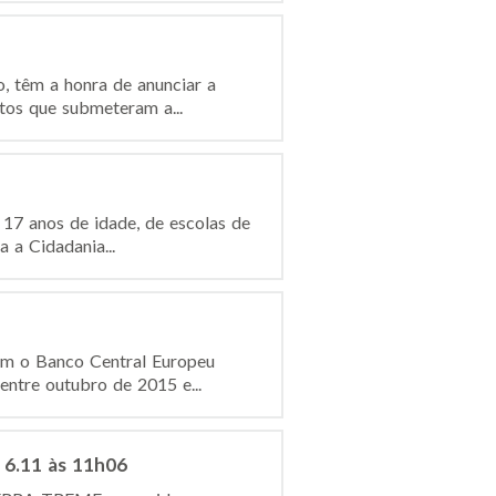
, têm a honra de anunciar a
tos que submeteram a...
17 anos de idade, de escolas de
 a Cidadania...
om o Banco Central Europeu
entre outubro de 2015 e...
 6.11 às 11h06